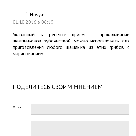
Hosya
:
01.10.2016 в 06:19
Указанный в рецепте прием – прокалывание
шампиньонов зубочисткой, можно использовать для
приготовления любого шашлыка из этих грибов с
маринованием.
ПОДЕЛИТЕСЬ СВОИМ МНЕНИЕМ
От кого: