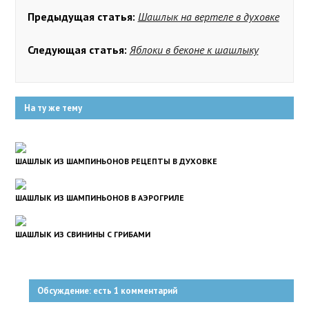
Предыдущая статья:
Шашлык на вертеле в духовке
Следующая статья:
Яблоки в беконе к шашлыку
На ту же тему
ШАШЛЫК ИЗ ШАМПИНЬОНОВ РЕЦЕПТЫ В ДУХОВКЕ
ШАШЛЫК ИЗ ШАМПИНЬОНОВ В АЭРОГРИЛЕ
ШАШЛЫК ИЗ СВИНИНЫ С ГРИБАМИ
Обсуждение: есть 1 комментарий