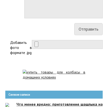
Добавить
фото в
формате .jpg
Свежие записи
Что менее вредно: приготовление шашлыка на