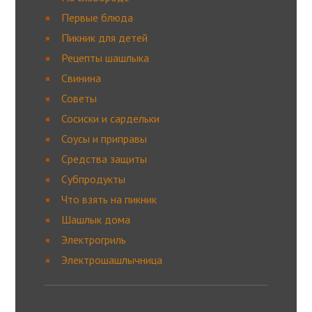
Первые блюда
Пикник для детей
Рецепты шашлыка
Свинина
Советы
Сосиски и сардельки
Соусы и приправы
Средства защиты
Субпродукты
Что взять на пикник
Шашлык дома
Электрогриль
Электрошашлычница