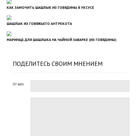
КАК ЗАМОЧИТЬ ШАШЛЫК ИЗ ГОВЯДИНЫ В УКСУСЕ
ШАШЛЫК ИЗ ГОВЯЖЬЕГО АНТРЕКОТА
МАРИНАД ДЛЯ ШАШЛЫКА НА ЧАЙНОЙ ЗАВАРКЕ (ИЗ ГОВЯДИНЫ)
ПОДЕЛИТЕСЬ СВОИМ МНЕНИЕМ
От кого: