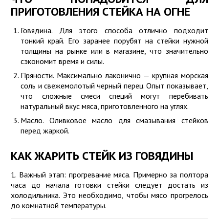
ПРИГОТОВЛЕНИЯ СТЕЙКА НА ОГНЕ
Говядина. Для этого способа отлично подходит
тонкий край. Его заранее порубят на стейки нужной
толщины на рынке или в магазине, что значительно
сэкономит время и силы.
Пряности. Максимально лаконично — крупная морская
соль и свежемолотый черный перец. Опыт показывает,
что сложные смеси специй могут перебивать
натуральный вкус мяса, приготовленного на углях.
Масло. Оливковое масло для смазывания стейков
перед жаркой.
КАК ЖАРИТЬ СТЕЙК ИЗ ГОВЯДИНЫ
1. Важный этап: прогревание мяса. Примерно за полтора
часа до начала готовки стейки следует достать из
холодильника. Это необходимо, чтобы мясо прогрелось
до комнатной температуры.