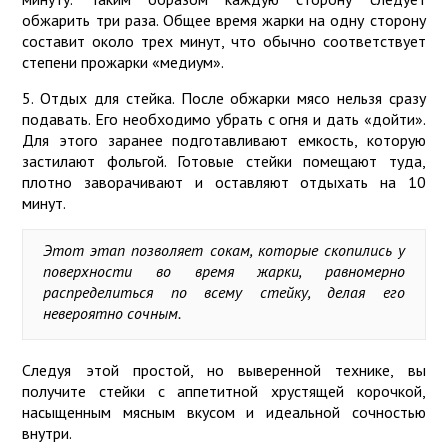
обжарить три раза. Общее время жарки на одну сторону
составит около трех минут, что обычно соответствует
степени прожарки «медиум».
5. Отдых для стейка. После обжарки мясо нельзя сразу
подавать. Его необходимо убрать с огня и дать «дойти».
Для этого заранее подготавливают емкость, которую
застилают фольгой. Готовые стейки помещают туда,
плотно заворачивают и оставляют отдыхать на 10
минут.
Этот этап позволяет сокам, которые скопились у
поверхности во время жарки, равномерно
распределиться по всему стейку, делая его
невероятно сочным.
Следуя этой простой, но выверенной технике, вы
получите стейки с аппетитной хрустящей корочкой,
насыщенным мясным вкусом и идеальной сочностью
внутри.