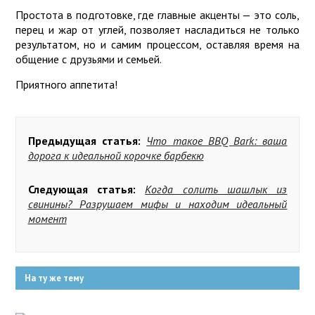
Простота в подготовке, где главные акценты — это соль,
перец и жар от углей, позволяет насладиться не только
результатом, но и самим процессом, оставляя время на
общение с друзьями и семьей.
Приятного аппетита!
Предыдущая статья:
Что такое BBQ Bark: ваша
дорога к идеальной корочке барбекю
Следующая статья:
Когда солить шашлык из
свинины? Разрушаем мифы и находим идеальный
момент
На ту же тему