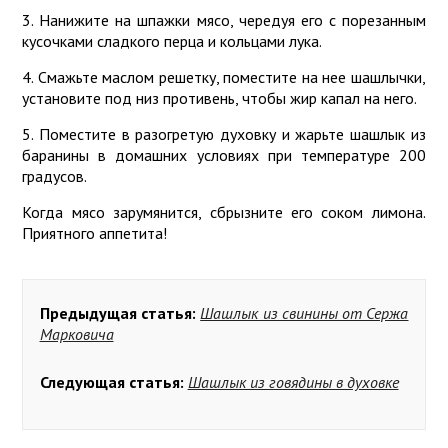
3. Нанижите на шпажки мясо, чередуя его с порезанным
кусочками сладкого перца и кольцами лука.
4. Смажьте маслом решетку, поместите на нее шашлычки,
установите под низ противень, чтобы жир капал на него.
5. Поместите в разогретую духовку и жарьте шашлык из
баранины в домашних условиях при температуре 200
градусов.
Когда мясо зарумянится, сбрызните его соком лимона.
Приятного аппетита!
Предыдущая статья:
Шашлык из свинины от Сержа
Марковича
Следующая статья:
Шашлык из говядины в духовке