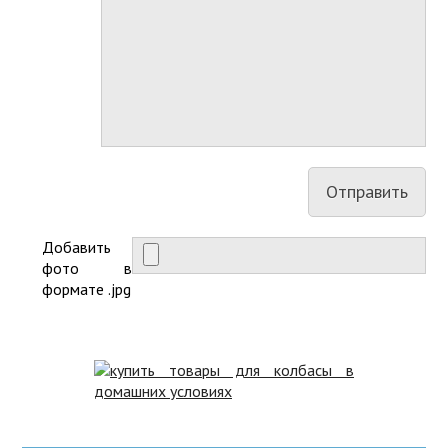
Добавить
фото в
формате .jpg