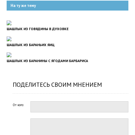
На ту же тему
ШАШЛЫК ИЗ ГОВЯДИНЫ В ДУХОВКЕ
ШАШЛЫК ИЗ БАРАНЬИХ ЯИЦ
ШАШЛЫК ИЗ БАРАНИНЫ С ЯГОДАМИ БАРБАРИСА
ПОДЕЛИТЕСЬ СВОИМ МНЕНИЕМ
От кого: