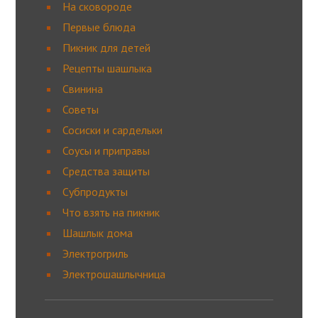
На сковороде
Первые блюда
Пикник для детей
Рецепты шашлыка
Свинина
Советы
Сосиски и сардельки
Соусы и приправы
Средства защиты
Субпродукты
Что взять на пикник
Шашлык дома
Электрогриль
Электрошашлычница