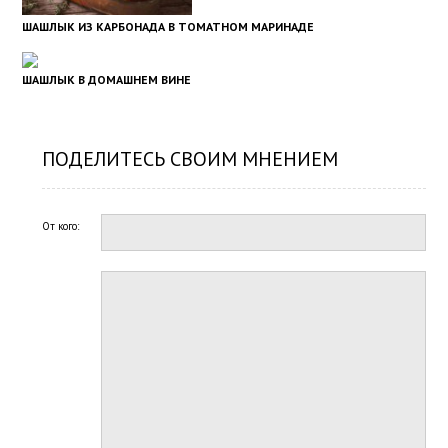
ШАШЛЫК ИЗ КАРБОНАДА В ТОМАТНОМ МАРИНАДЕ
ШАШЛЫК В ДОМАШНЕМ ВИНЕ
ПОДЕЛИТЕСЬ СВОИМ МНЕНИЕМ
От кого: