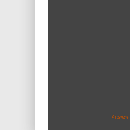
Рецепты 