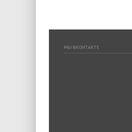
МЫ ВКОНТАКТЕ