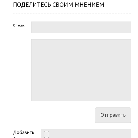
ПОДЕЛИТЕСЬ СВОИМ МНЕНИЕМ
От кого:
Добавить