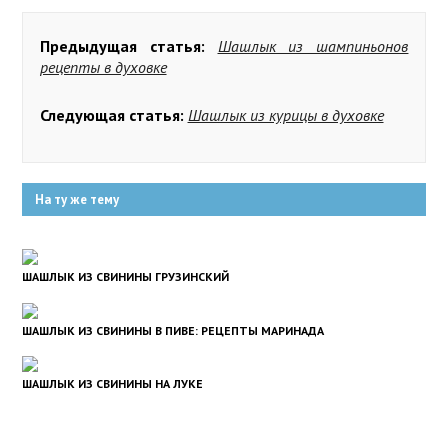
Предыдущая статья:
Шашлык из шампиньонов
рецепты в духовке
Следующая статья:
Шашлык из курицы в духовке
На ту же тему
ШАШЛЫК ИЗ СВИНИНЫ ГРУЗИНСКИЙ
ШАШЛЫК ИЗ СВИНИНЫ В ПИВЕ: РЕЦЕПТЫ МАРИНАДА
ШАШЛЫК ИЗ СВИНИНЫ НА ЛУКЕ