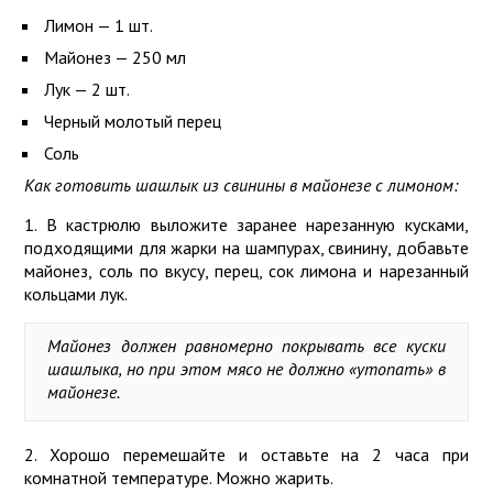
Лимон — 1 шт.
Майонез — 250 мл
Лук — 2 шт.
Черный молотый перец
Соль
Как готовить шашлык из свинины в майонезе с лимоном:
1. В кастрюлю выложите заранее нарезанную кусками,
подходящими для жарки на шампурах, свинину, добавьте
майонез, соль по вкусу, перец, сок лимона и нарезанный
кольцами лук.
Майонез должен равномерно покрывать все куски
шашлыка, но при этом мясо не должно «утопать» в
майонезе.
2. Хорошо перемешайте и оставьте на 2 часа при
комнатной температуре. Можно жарить.