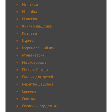
Из птицы
Из рыбы
Индейка
Книги о шашлыке
Котлеты
Курица
Маринованный лук
Мультиварка
На сковороде
Первые блюда
Пикник для детей
Рецепты шашлыка
Свинина
Советы
Сосиски и сардельки